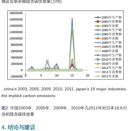
侧及贸易余额隐含碳排放量(万吨)
. china’s 2003, 2005, 2009, 2010, 2011, japan’s 18 major industries,
the implied carbon emissions
图2
. 中国2003年、2005年、2009年、2010年几2011年对日本18大行
业的隐含碳排放量
4. 结论与建议