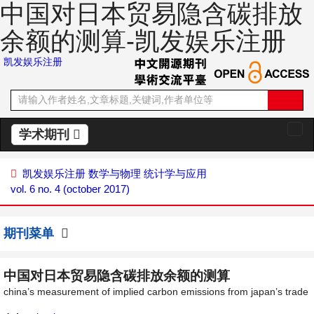
中国对日本贸易隐含碳排放
余额的测算-凯发娱乐注册
凯发娱乐注册
学术期刊
切
换
导
凯发娱乐注册
数学与物理
统计学与应用
航
vol. 6 no. 4 (october 2017)
期刊菜单
中国对日本贸易隐含碳排放余额的测算
china’s measurement of implied carbon emissions from japan’s trade