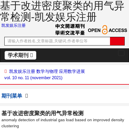
基于改进密度聚类的用气异
常检测-凯发娱乐注册
凯发娱乐注册
学术期刊
切
换
导
凯发娱乐注册
数学与物理
应用数学进展
航
vol. 10 no. 11 (november 2021)
期刊菜单
基于改进密度聚类的用气异常检测
anomaly detection of industrial gas load based on improved density
clustering