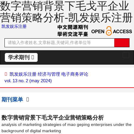
数字营销背景下毛戈平企业
营销策略分析-凯发娱乐注册
凯发娱乐注册
学术期刊
切
换
导
凯发娱乐注册
经济与管理
电子商务评论
航
vol. 13 no. 2 (may 2024)
期刊菜单
数字营销背景下毛戈平企业营销策略分析
analysis of marketing strategies of mao geping enterprises under the
background of digital marketing